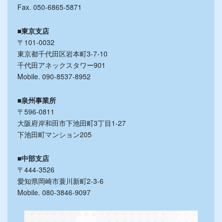
Fax. 050-6865-5871
■東京支店
〒101-0032
東京都千代田区岩本町3-7-10
千代田アネックスタワー901
Mobile. 090-8537-8952
■泉州事業所
〒596-0811
大阪府岸和田市下池田町3丁目1-27
下池田町マンション205
■中部支店
〒444-3526
愛知県岡崎市蓑川新町2-3-6
Mobile. 080-3846-9097