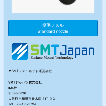
標準ノズル
Standard nozzle
▼SMTノズルネット運営会社
SMTジャパン株式会社
■本社
〒596-0036
大阪府岸和田市春木南浜町12-31
Tel. 072-475-3734