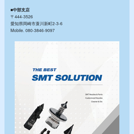
■中部支店
〒444-3526
愛知県岡崎市蓑川新町2-3-6
Mobile. 080-3846-9097