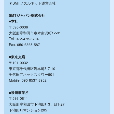
▼SMTノズルネット運営会社
SMTジャパン株式会社
■本社
〒596-0036
大阪府岸和田市春木南浜町12-31
Tel. 072-475-3734
Fax. 050-6865-5871
■東京支店
〒101-0032
東京都千代田区岩本町3-7-10
千代田アネックスタワー901
Mobile. 090-8537-8952
■泉州事業所
〒596-0811
大阪府岸和田市下池田町3丁目1-27
下池田町マンション205