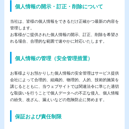
個人情報の開示・訂正・削除について
当社は、皆様の個人情報をできるだけ正確かつ最新の内容を
管理します。
お客様がご提供された個人情報の開示、訂正、削除を希望さ
れる場合、合理的な範囲で速やかに対応いたします。
個人情報の管理（安全管理措置）
お客様よりお預かりした個人情報の安全管理はサービス提供
会社によって合理的、組織的、物理的、人的、技術的施策を
講じるとともに、当ウェブサイトでは関連法令に準じた適切
な取扱いを行うことで個人データへの不正な侵入、個人情報
の紛失、改ざん、漏えいなどの危険防止に努めます。
保証および責任制限