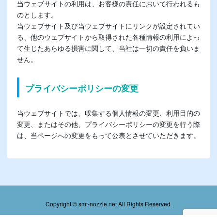
当ウェブサイトの利用は、お客様の責任において行われるも
のとします。
当ウェブサイト及び当ウェブサイトにリンクが設定されてい
る、他のウェブサイトから取得された各種情報の利用によっ
て生じたあらゆる損害に関して、当社は一切の責任を負いま
せん。
プライバシーポリシーの変更
当ウェブサイトでは、収集する個人情報の変更、利用目的の
変更、またはその他、プライバシーポリシーの変更を行う際
は、当ページへの変更をもって公表とさせていただきます。
Copyright © smt-nozzle.net All Rights Reserved.