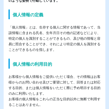
のような姿勢で行動しています。
個人情報の定義
「個人情報」とは、生存する個人に関する情報であって、当
該情報に含まれる氏名、生年月日その他の記述などにより、
特定の個人を識別することができるもの、及び他の情報と容
易に照合することができ、それにより特定の個人を識別する
ことができるものを指します。
個人情報の利用目的
お客様から個人情報をご提供いただく場合、その情報はお客
様からのお問い合わせ及びご要望に対して、回答または対応
する目的、または個人情報をいただく際に予め明示する目的
のみに利用いたします。
お客様の個人情報をこれらの正当な目的以外に無断で利用す
ることはありません。